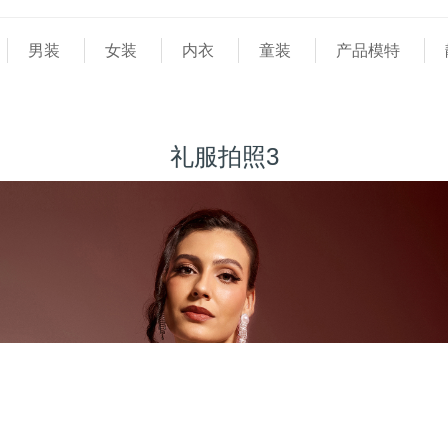
男装
女装
内衣
童装
产品模特
礼服拍照3