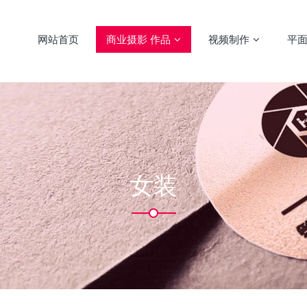
网站首页
商业摄影 作品
视频制作
平
女装